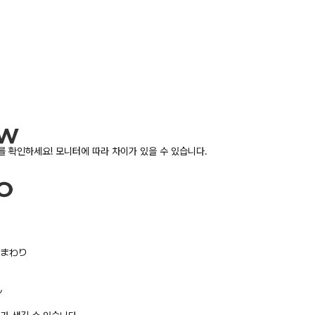
 확인하세요! 모니터에 따라 차이가 있을 수 있습니다.
/胸まわり
ル