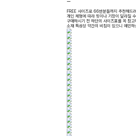
ㅡ
FREE 사이즈로 66반분들까지 추천해드
개인 체형에 따라 핏이나 기장이 달라질 
구매하시기 전 하단의 사이즈표를 꼭 참
소재 특성상 약간의 비침이 있으니 예민하