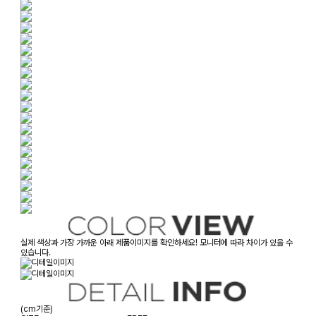
실제 색상과 가장 가까운 아래 제품이미지를 확인하세요! 모니터에 따라 차이가 있을 수
있습니다.
(cm기준)