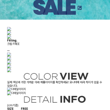
Fitting.
크림 FREE
ㅡ
실제 색상과 가장 가까운 아래 제품이미지를 확인하세요! 모니터에 따라 차이가 있을 수
있습니다.
(cm기준)
SIZE
FREE