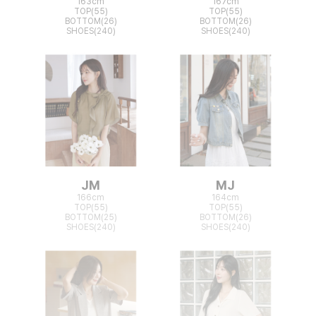
163cm
167cm
TOP(55)
TOP(55)
BOTTOM(26)
BOTTOM(26)
SHOES(240)
SHOES(240)
JM
MJ
166cm
164cm
TOP(55)
TOP(55)
BOTTOM(25)
BOTTOM(26)
SHOES(240)
SHOES(240)