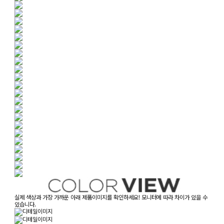
실제 색상과 가장 가까운 아래 제품이미지를 확인하세요! 모니터에 따라 차이가 있을 수
있습니다.