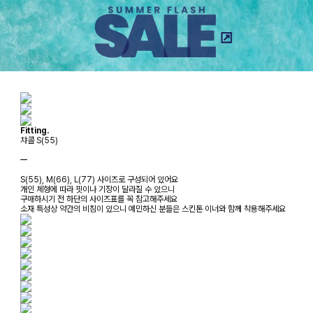
Fitting.
챠콜 S(55)
ㅡ
S(55), M(66), L(77) 사이즈로 구성되어 있어요
개인 체형에 따라 핏이나 기장이 달라질 수 있으니
구매하시기 전 하단의 사이즈표를 꼭 참고해주세요
소재 특성상 약간의 비침이 있으니 예민하신 분들은 스킨톤 이너와 함께 착용해주세요