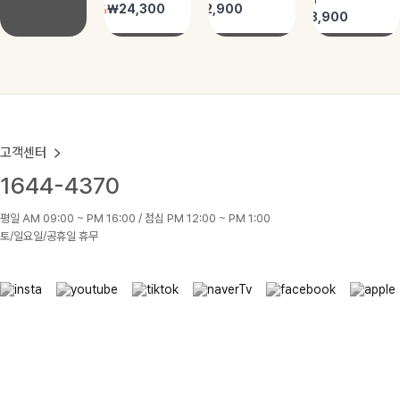
고객센터
1644-4370
평일 AM 09:00 ~ PM 16:00 / 점심 PM 12:00 ~ PM 1:00
토/일요일/공휴일 휴무