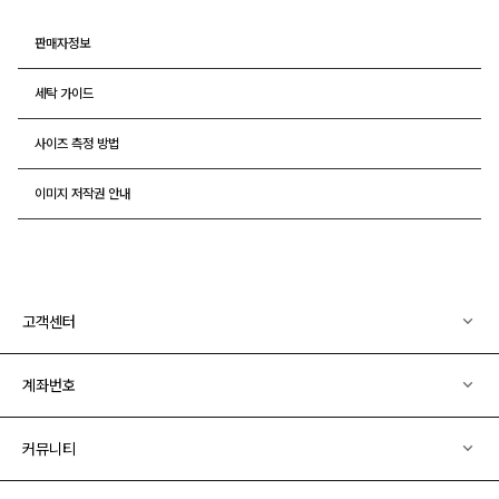
판매자정보
세탁 가이드
사이즈 측정 방법
이미지 저작권 안내
고객센터
계좌번호
커뮤니티