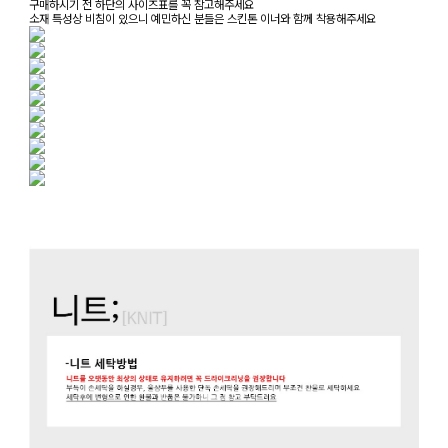
구매하시기 전 하단의 사이즈표를 꼭 참고해주세요
소재 특성상 비침이 있으니 예민하신 분들은 스킨톤 이너와 함께 착용해주세요