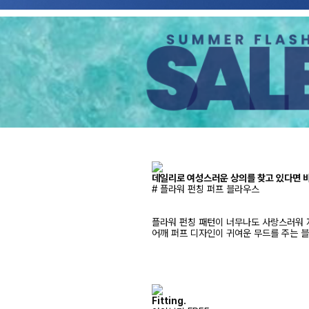
데일리로 여성스러운 상의를 찾고 있다면 바
# 플라워 펀칭 퍼프 블라우스
플라워 펀칭 패턴이 너무나도 사랑스러워 
어깨 퍼프 디자인이 귀여운 무드를 주는 
Fitting.