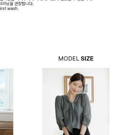
크리닝을 권장합니다.
irst wash.
MODEL
SIZE