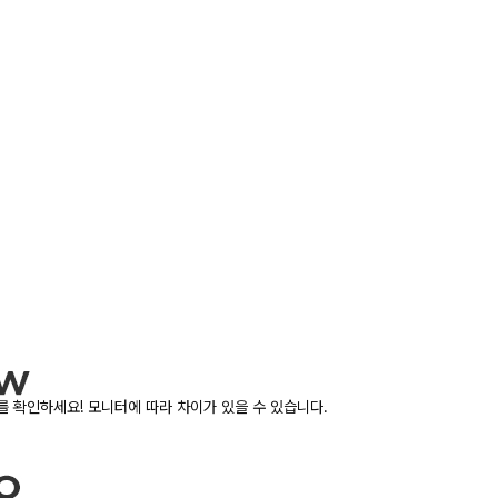
 확인하세요! 모니터에 따라 차이가 있을 수 있습니다.