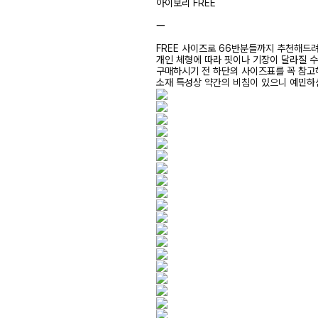
아이보리 FREE
ㅡ
FREE 사이즈로 66반분들까지 추천해드
개인 체형에 따라 핏이나 기장이 달라질 
구매하시기 전 하단의 사이즈표를 꼭 참
소재 특성상 약간의 비침이 있으니 예민하