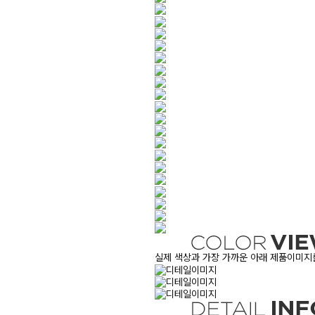
실제 색상과 가장 가까운 아래 제품이미지를