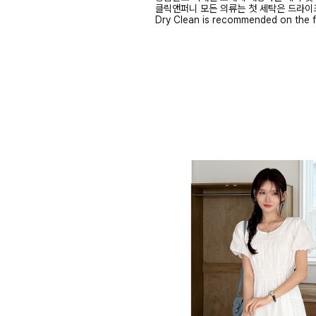
클릭앤퍼니 모든 의류는 첫 세탁은 드라이
Dry Clean is recommended on the f