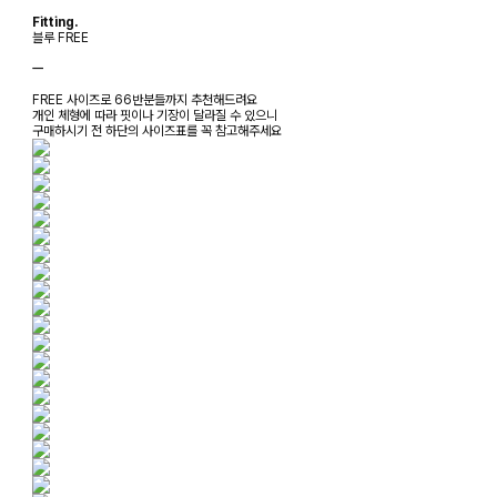
Fitting.
블루 FREE
ㅡ
FREE 사이즈로 66반분들까지 추천해드려요
개인 체형에 따라 핏이나 기장이 달라질 수 있으니
구매하시기 전 하단의 사이즈표를 꼭 참고해주세요