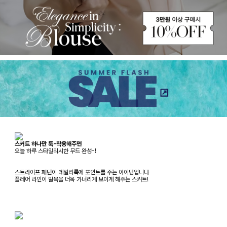
스커트 하나만 툭-착용해주면
오늘 하루 스타일리시한 무드 완성-!
스트라이프 패턴이 데일리룩에 포인트를 주는 아이템입니다
플레어 라인이 발목을 더욱 가녀리게 보이게 해주는 스커트!