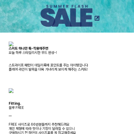
스커트 하나만 툭-착용해주면
오늘 하루 스타일리시한 무드 완성-!
스트라이프 패턴이 데일리룩에 포인트를 주는 아이템입니다
플레어 라인이 발목을 더욱 가녀리게 보이게 해주는 스커트!
Fitting.
블루 FREE
ㅡ
FREE 사이즈로 66반분들까지 추천해드려요
개인 체형에 따라 핏이나 기장이 달라질 수 있으니
구매하시기 전 하단의 사이즈표를 꼭 참고해주세요