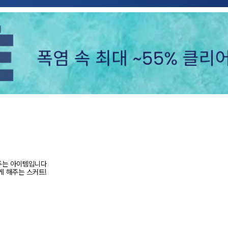
주는 아이템입니다
게 해주는 스커트!