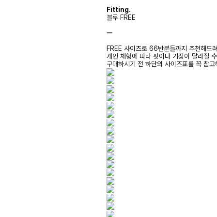
Fitting.
블루 FREE
ㅡ
FREE 사이즈로 66반분들까지 추천해드
개인 체형에 따라 핏이나 기장이 달라질 
구매하시기 전 하단의 사이즈표를 꼭 참