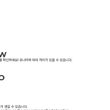
 확인하세요! 모니터에 따라 차이가 있을 수 있습니다.
가 생길 수 있습니다.