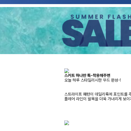
스커트 하나만 툭-착용해주면
오늘 하루 스타일리시한 무드 완성-!
스트라이프 패턴이 데일리룩에 포인트를 
플레어 라인이 발목을 더욱 가녀리게 보이