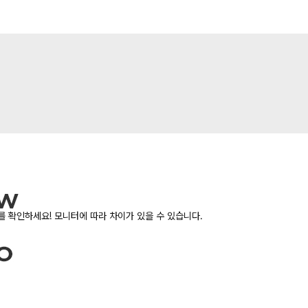
 확인하세요! 모니터에 따라 차이가 있을 수 있습니다.