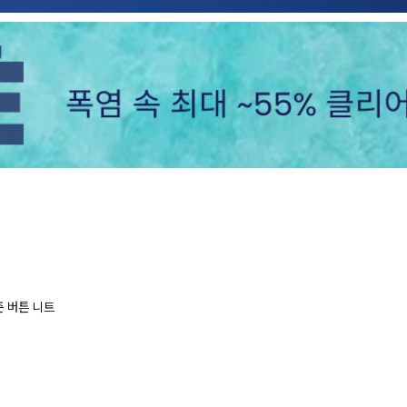
 버튼 니트