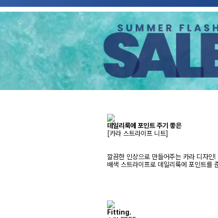
데일리룩에 포인트 주기 좋은
[카라 스트라이프 니트]
깔끔한 인상으로 만들어주는 카라 디자인!
배색 스트라이프로 데일리룩에 포인트를 준
Fitting.