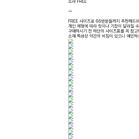
소라 FREE
ㅡ
FREE 사이즈로 66반분들까지 추천해드
개인 체형에 따라 핏이나 기장이 달라질 
구매하시기 전 하단의 사이즈표를 꼭 참
소재 특성상 약간의 비침이 있으니 예민하