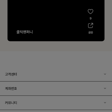
고객센터
계좌번호
커뮤니티