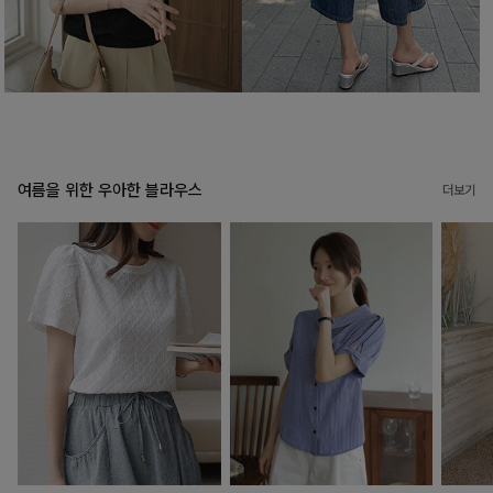
여름을 위한 우아한 블라우스
더보기