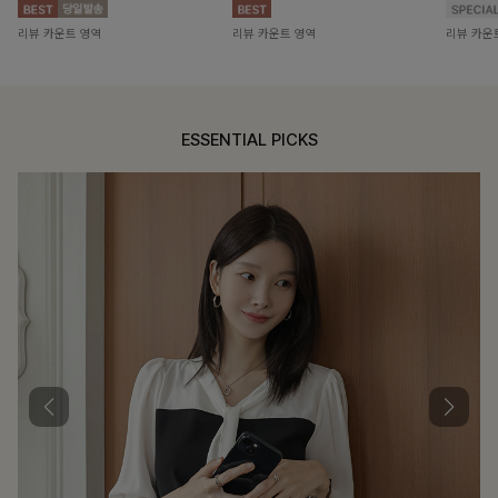
리뷰 카운트 영역
리뷰 카운트 영역
리뷰 카운
ESSENTIAL PICKS