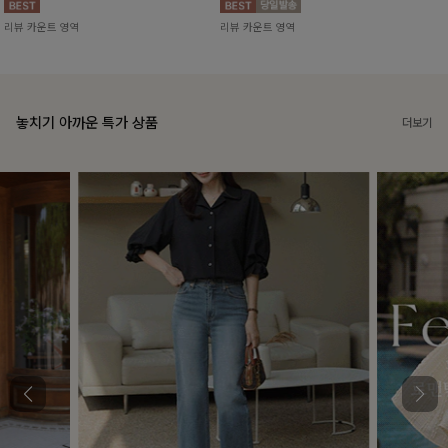
리뷰 카운트 영역
리뷰 카운트 영역
놓치기 아까운 특가 상품
더보기