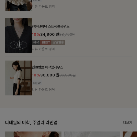
디테일의 미학, 주얼리 라인업
더보기