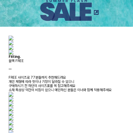
Fitting.
블랙 FREE
ㅡ
FREE 사이즈로 77분들까지 추천해드려요
개인 체형에 따라 핏이나 기장이 달라질 수 있으니
구매하시기 전 하단의 사이즈표를 꼭 참고해주세요
소재 특성상 약간의 비침이 있으니 예민하신 분들은 이너와 함께 착용해주세요