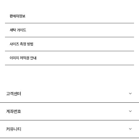
판매자정보
세탁 가이드
사이즈 측정 방법
이미지 저작권 안내
고객센터
계좌번호
커뮤니티