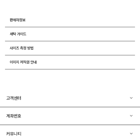
판매자정보
세탁 가이드
사이즈 측정 방법
이미지 저작권 안내
고객센터
계좌번호
커뮤니티