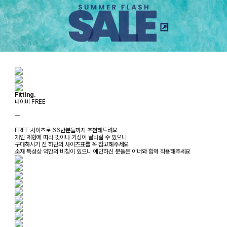
Fitting.
네이비 FREE
ㅡ
FREE 사이즈로 66반분들까지 추천해드려요
개인 체형에 따라 핏이나 기장이 달라질 수 있으니
구매하시기 전 하단의 사이즈표를 꼭 참고해주세요
소재 특성상 약간의 비침이 있으니 예민하신 분들은 이너와 함께 착용해주세요