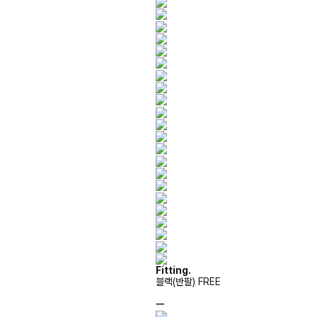
Fitting.
블랙(반팔) FREE
ㅡ