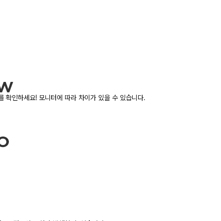
 확인하세요! 모니터에 따라 차이가 있을 수 있습니다.