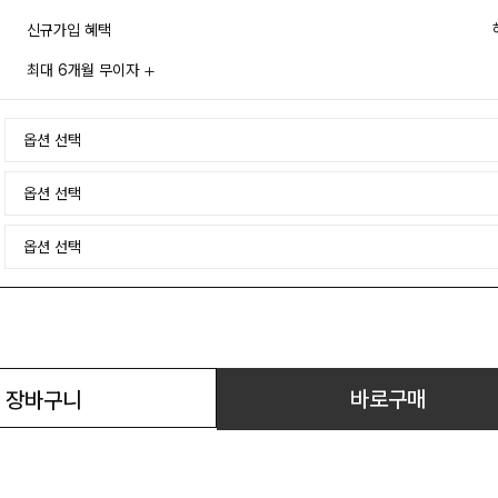
신규가입 혜택
최대 6개월 무이자
바로구매
장바구니