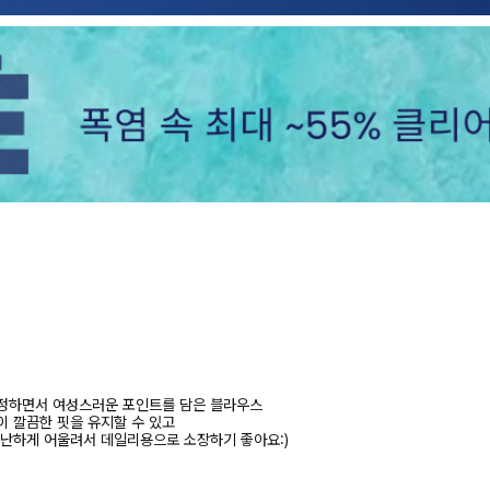
단정하면서 여성스러운 포인트를 담은 블라우스
이 깔끔한 핏을 유지할 수 있고
무난하게 어울려서 데일리용으로 소장하기 좋아요:)