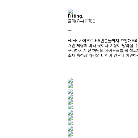
Fitting.
블랙(7부) FREE
ㅡ
FREE 사이즈로 66반분들까지 추천해드
개인 체형에 따라 핏이나 기장이 달라질 
구매하시기 전 하단의 사이즈표를 꼭 참
소재 특성상 약간의 비침이 있으니 예민하