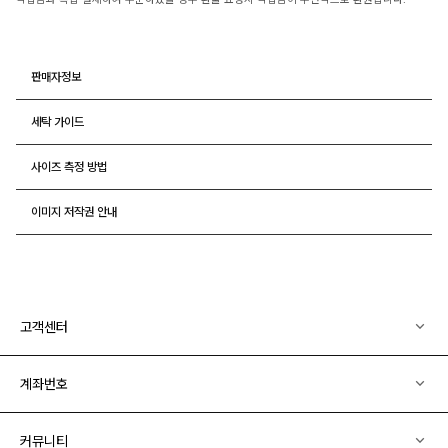
판매자정보
세탁 가이드
사이즈 측정 방법
이미지 저작권 안내
고객센터
계좌번호
커뮤니티