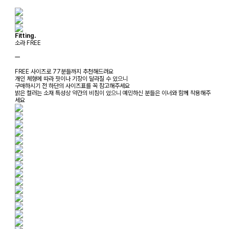
Fitting.
소라 FREE
ㅡ
FREE 사이즈로 77분들까지 추천해드려요
개인 체형에 따라 핏이나 기장이 달라질 수 있으니
구매하시기 전 하단의 사이즈표를 꼭 참고해주세요
밝은 컬러는 소재 특성상 약간의 비침이 있으니 예민하신 분들은 이너와 함께 착용해주
세요