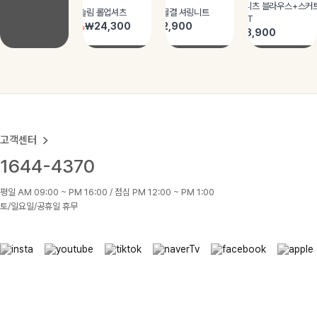
고객센터
1644-4370
평일 AM 09:00 ~ PM 16:00 / 점심 PM 12:00 ~ PM 1:00
토/일요일/공휴일 휴무