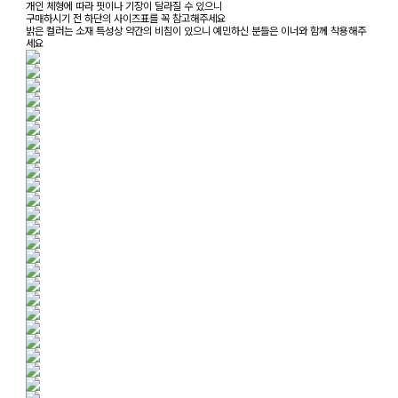
개인 체형에 따라 핏이나 기장이 달라질 수 있으니
구매하시기 전 하단의 사이즈표를 꼭 참고해주세요
밝은 컬러는 소재 특성상 약간의 비침이 있으니 예민하신 분들은 이너와 함께 착용해주
세요