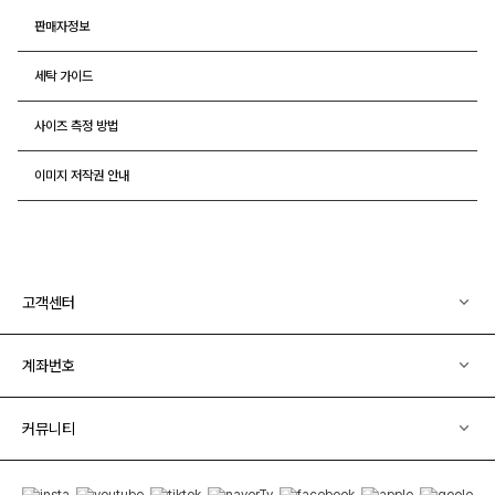
판매자정보
세탁 가이드
사이즈 측정 방법
이미지 저작권 안내
고객센터
계좌번호
커뮤니티