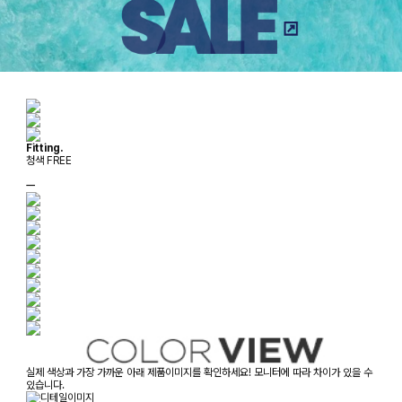
Fitting.
청색 FREE
ㅡ
실제 색상과 가장 가까운 아래 제품이미지를 확인하세요! 모니터에 따라 차이가 있을 수
있습니다.