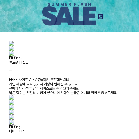
Fitting.
옐로우 FREE
ㅡ
FREE 사이즈로 77분들까지 추천해드려요
개인 체형에 따라 핏이나 기장이 달라질 수 있으니
구매하시기 전 하단의 사이즈표를 꼭 참고해주세요
밝은 컬러는 약간의 비침이 있으니 예민하신 분들은 이너와 함께 착용해주세요
Fitting.
네이비 FREE