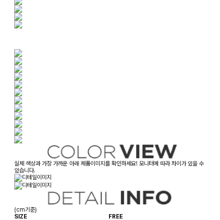
실제 색상과 가장 가까운 아래 제품이미지를 확인하세요! 모니터에 따라 차이가 있을 수
있습니다.
(cm기준)
SIZE
FREE