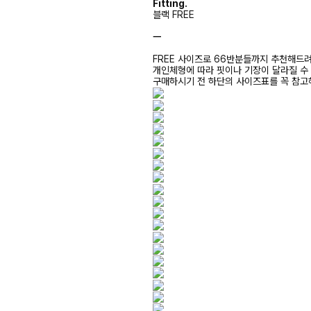
Fitting.
블랙 FREE
ㅡ
FREE 사이즈로 66반분들까지 추천해드
개인체형에 따라 핏이나 기장이 달라질 수
구매하시기 전 하단의 사이즈표를 꼭 참