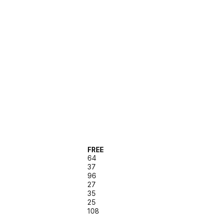
FREE
64
37
96
27
35
25
108