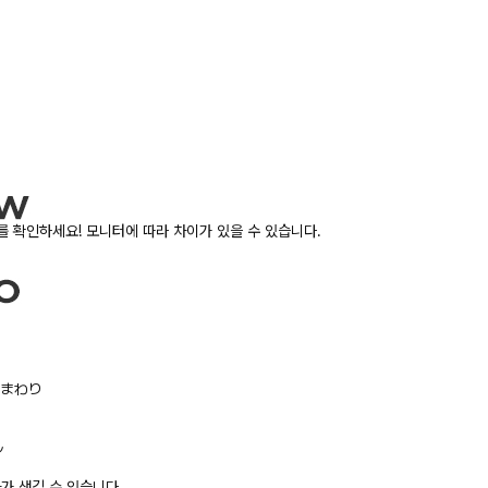
 확인하세요! 모니터에 따라 차이가 있을 수 있습니다.
/胸まわり
ル
가 생길 수 있습니다.