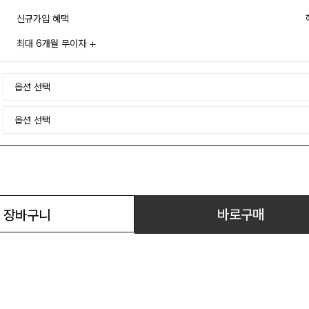
신규가입 혜택
최대 6개월 무이자
바로구매
장바구니