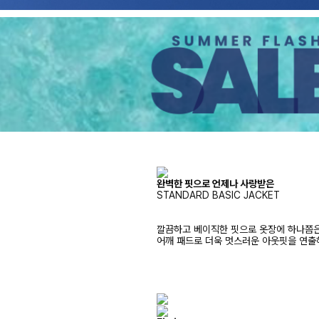
완벽한 핏으로 언제나 사랑받은
STANDARD BASIC JACKET
깔끔하고 베이직한 핏으로 옷장에 하나쯤은 
어깨 패드로 더욱 멋스러운 아웃핏을 연출