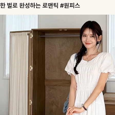
한 벌로 완성하는 로맨틱 #원피스