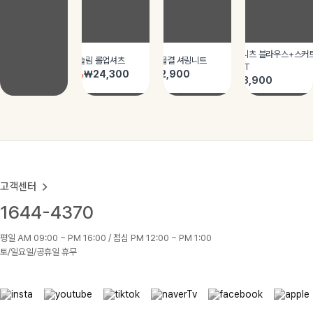
고객센터
1644-4370
평일 AM 09:00 ~ PM 16:00 / 점심 PM 12:00 ~ PM 1:00
토/일요일/공휴일 휴무