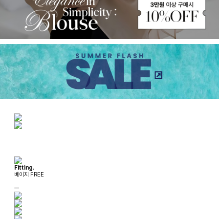
Fitting.
베이지 FREE
ㅡ