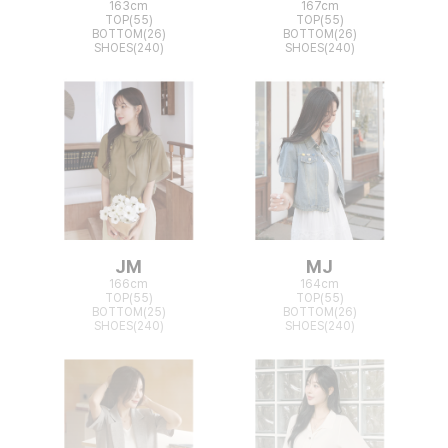
163cm
167cm
TOP(55)
TOP(55)
BOTTOM(26)
BOTTOM(26)
SHOES(240)
SHOES(240)
JM
MJ
166cm
164cm
TOP(55)
TOP(55)
BOTTOM(25)
BOTTOM(26)
SHOES(240)
SHOES(240)