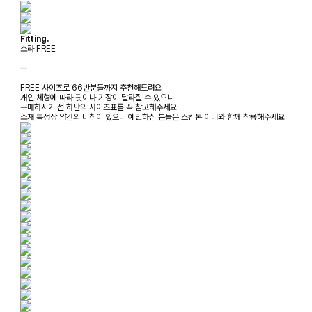
Fitting.
소라 FREE
ㅡ
FREE 사이즈로 66반분들까지 추천해드려요
개인 체형에 따라 핏이나 기장이 달라질 수 있으니
구매하시기 전 하단의 사이즈표를 꼭 참고해주세요
소재 특성상 약간의 비침이 있으니 예민하신 분들은 스킨톤 이너와 함께 착용해주세요