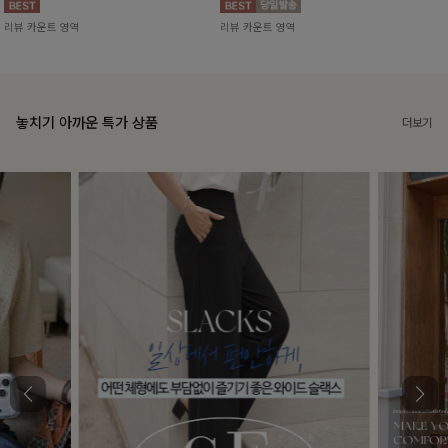
리뷰 카운트 영역
리뷰 카운트 영역
놓치기 아까운 특가 상품
더보기