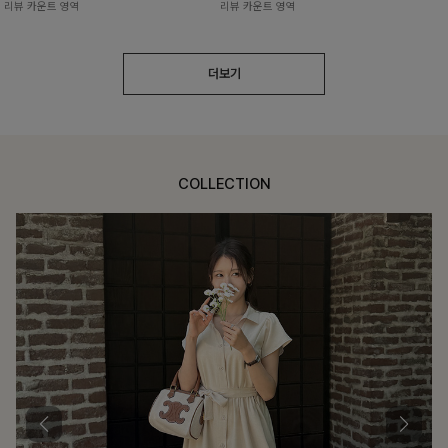
리뷰 카운트 영역
리뷰 카운트 영역
더보기
COLLECTION