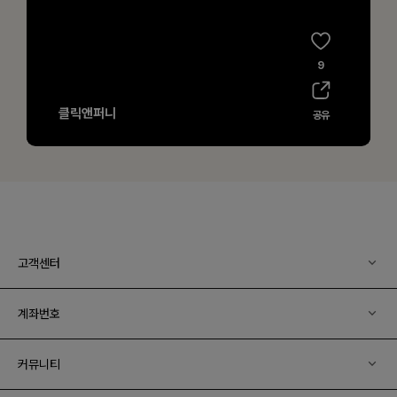
고객센터
계좌번호
커뮤니티