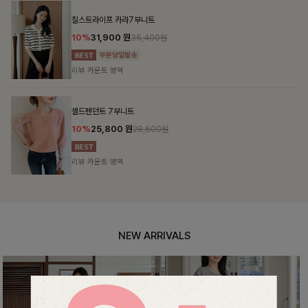
NEW ARRIVALS