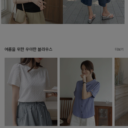
여름을 위한 우아한 블라우스
더보기