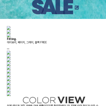
Fitting.
아이보리, 베이지, 그레이, 블랙 FREE
ㅡ
실제 색상과 가장 가까운 아래 제품이미지를 확인하세요! 모니터에 따라 차이가 있을 수