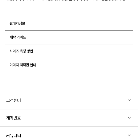
판매자정보
세탁 가이드
사이즈 측정 방법
이미지 저작권 안내
고객센터
계좌번호
커뮤니티