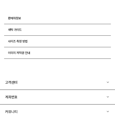
판매자정보
세탁 가이드
사이즈 측정 방법
이미지 저작권 안내
고객센터
계좌번호
커뮤니티