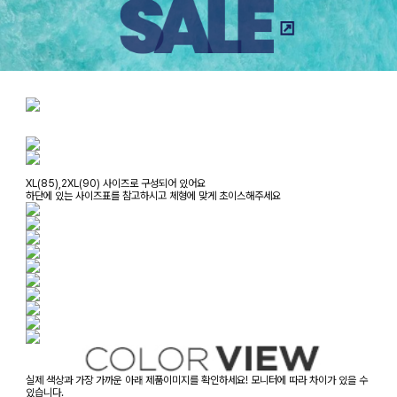
XL(85),2XL(90) 사이즈로 구성되어 있어요
하단에 있는 사이즈표를 참고하시고 체형에 맞게 초이스해주세요
실제 색상과 가장 가까운 아래 제품이미지를 확인하세요! 모니터에 따라 차이가 있을 수
있습니다.