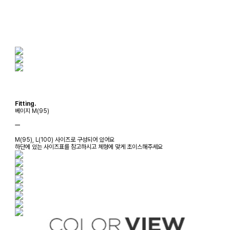
Fitting.
베이지 M(95)
ㅡ
M(95), L(100) 사이즈로 구성되어 있어요
하단에 있는 사이즈표를 참고하시고 체형에 맞게 초이스해주세요