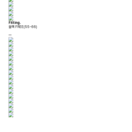
Fitting.
블랙 FREE(55-66)
ㅡ