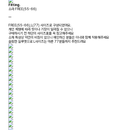
Fitting.
소라 FREE(55-66)
ㅡ
FREE(55-66),L(77) 사이즈로 구성되었어요.
개인 체형에 따라 핏이나 기장이 달라질 수 있으니
구매하시기 전 하단의 사이즈표를 꼭 참고해주세요
소재 특성상 약간의 비침이 있으니 예민하신 분들은 이너와 함께 착용해주세요
슬림한 실루엣으로 L사이즈는 마른 77분들까지 추천드려요