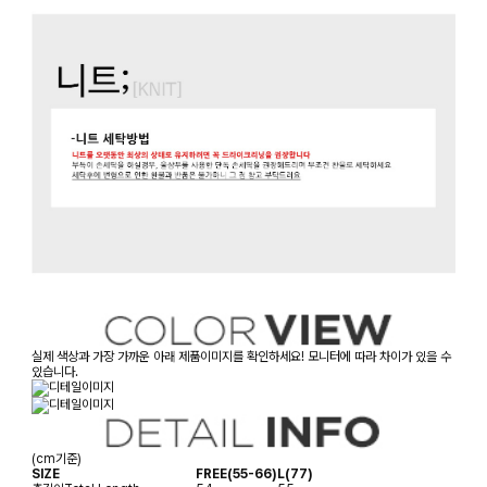
실제 색상과 가장 가까운 아래 제품이미지를 확인하세요! 모니터에 따라 차이가 있을 수
있습니다.
(cm기준)
SIZE
FREE(55-66)
L(77)