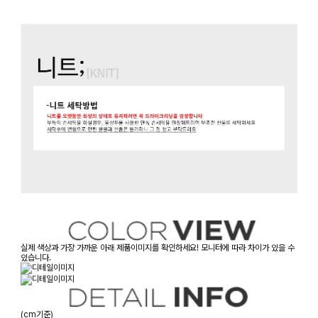
실제 색상과 가장 가까운 아래 제품이미지를 확인하세요! 모니터에 따라 차이가 있을 수
있습니다.
(cm기준)