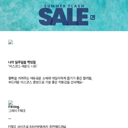
나의 일주일을 책임질
'비스코스 라운드 니트'
팔뚝을 가려주는 여유로운 소매와 데일리하게 즐기기 좋은 컬러들,
부드러운 비스코스 혼방으로 기분 좋은 착용감을 선사해요-
Fitting.
그레이 FREE
ㅡ
FREE 사이즈로 66반분들까지 추천해드려요