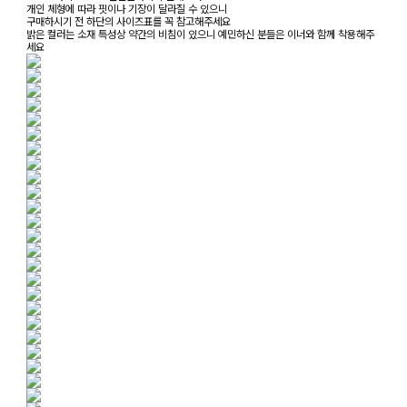
개인 체형에 따라 핏이나 기장이 달라질 수 있으니
구매하시기 전 하단의 사이즈표를 꼭 참고해주세요
밝은 컬러는 소재 특성상 약간의 비침이 있으니 예민하신 분들은 이너와 함께 착용해주
세요