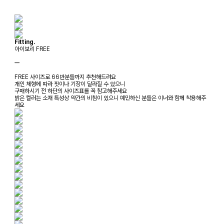
Fitting.
아이보리 FREE
ㅡ
FREE 사이즈로 66반분들까지 추천해드려요
개인 체형에 따라 핏이나 기장이 달라질 수 있으니
구매하시기 전 하단의 사이즈표를 꼭 참고해주세요
밝은 컬러는 소재 특성상 약간의 비침이 있으니 예민하신 분들은 이너와 함께 착용해주
세요