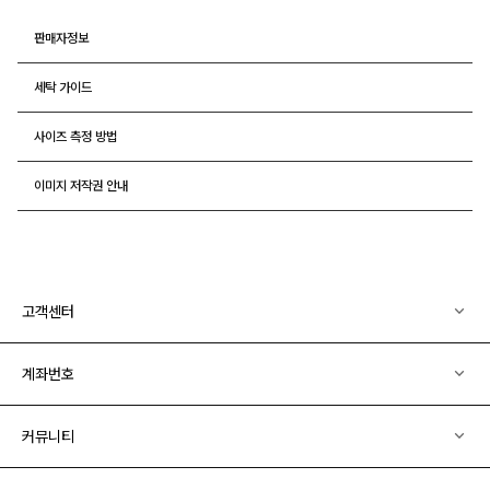
판매자정보
세탁 가이드
사이즈 측정 방법
이미지 저작권 안내
고객센터
계좌번호
커뮤니티