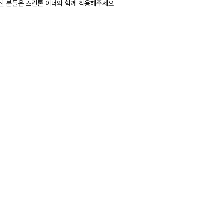
신 분들은 스킨톤 이너와 함께 착용해주세요