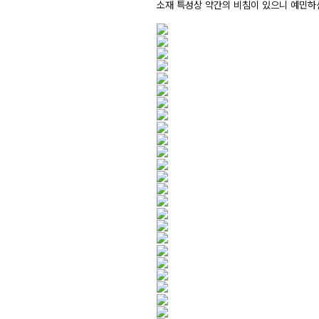
소재 특성상 약간의 비침이 있으니 예민하