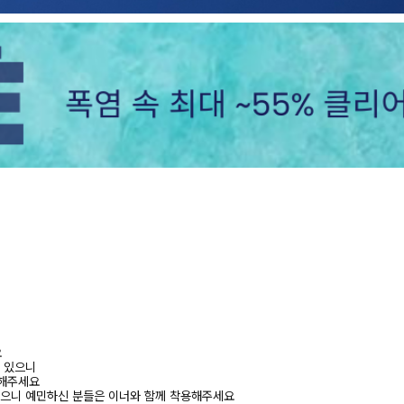
요
수 있으니
고해주세요
있으니 예민하신 분들은 이너와 함께 착용해주세요