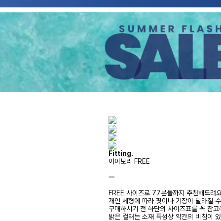
Fitting.
아이보리 FREE
ㅡ
FREE 사이즈로 77분들까지 추천해드려
개인 체형에 따라 핏이나 기장이 달라질 
구매하시기 전 하단의 사이즈표를 꼭 참
밝은 컬러는 소재 특성상 약간의 비침이 