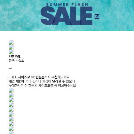
Fitting.
블랙 FREE
ㅡ
FREE 사이즈로 66반분들까지 추천해드려요
개인 체형에 따라 핏이나 기장이 달라질 수 있으니
구매하시기 전 하단의 사이즈표를 꼭 참고해주세요