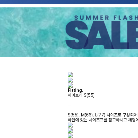
Fitting.
아이보리 S(55)
ㅡ
S(55), M(66), L(77) 사이즈로 구성되
하단에 있는 사이즈표를 참고하시고 체형