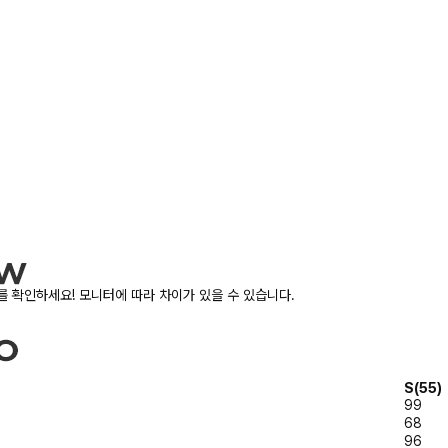
 확인하세요! 모니터에 따라 차이가 있을 수 있습니다.
S(55)
99
68
96