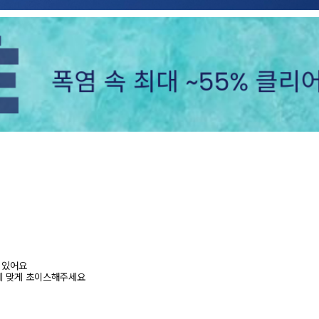
어 있어요
에 맞게 초이스해주세요