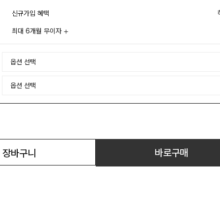
신규가입 혜택
최대 6개월 무이자
바로구매
장바구니