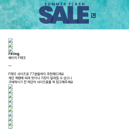
Fitting.
베이지 FREE
ㅡ
FREE 사이즈로 77분들까지 추천해드려요
개인 체형에 따라 핏이나 기장이 달라질 수 있으니
구매하시기 전 하단의 사이즈표를 꼭 참고해주세요