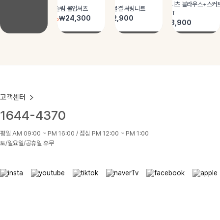
고객센터
1644-4370
평일 AM 09:00 ~ PM 16:00 / 점심 PM 12:00 ~ PM 1:00
토/일요일/공휴일 휴무