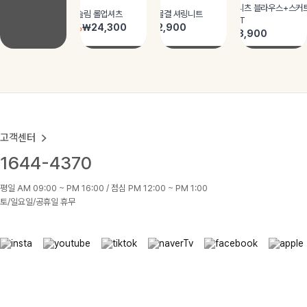
고객센터
1644-4370
평일 AM 09:00 ~ PM 16:00 / 점심 PM 12:00 ~ PM 1:00
토/일요일/공휴일 휴무