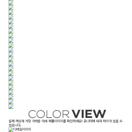
실제 색상과 가장 가까운 아래 제품이미지를 확인하세요! 모니터에 따라 차이가 있을 수
있습니다.