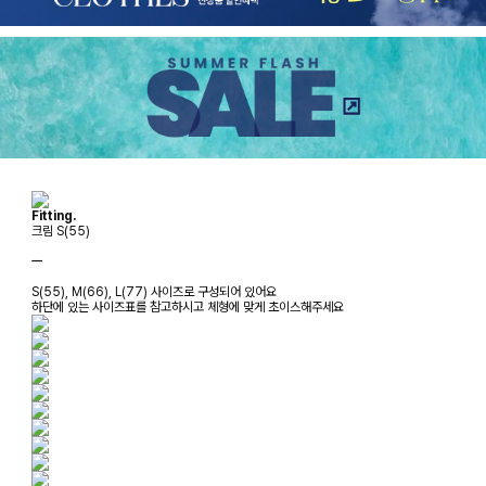
Fitting.
크림 S(55)
ㅡ
S(55), M(66), L(77) 사이즈로 구성되어 있어요
하단에 있는 사이즈표를 참고하시고 체형에 맞게 초이스해주세요