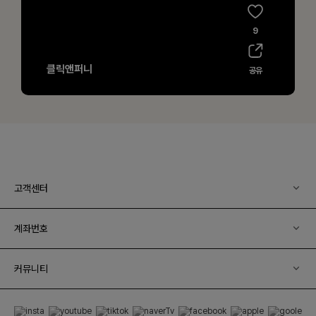
고객센터
계좌번호
커뮤니티