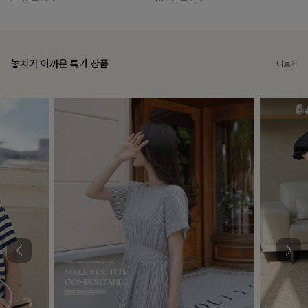
놓치기 아까운 특가 상품
더보기