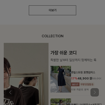
더보기
COLLECTION