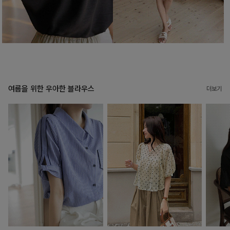
여름을 위한 우아한 블라우스
더보기