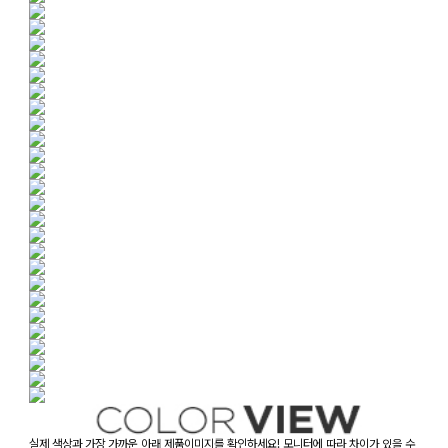
실제 색상과 가장 가까운 아래 제품이미지를 확인하세요! 모니터에 따라 차이가 있을 수