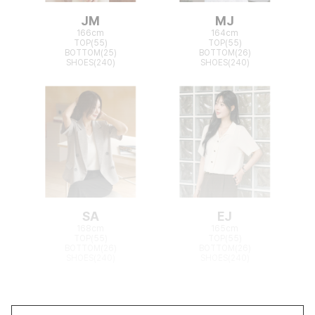
JM
MJ
166cm
164cm
TOP(55)
TOP(55)
BOTTOM(25)
BOTTOM(26)
SHOES(240)
SHOES(240)
SA
EJ
168cm
165cm
TOP(55)
TOP(55)
BOTTOM(26)
BOTTOM(26)
SHOES(240)
SHOES(240)