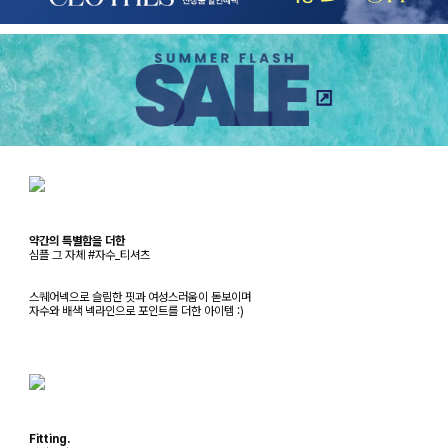
약간의 특별함을 더한
심플 그 자체 #자수_티셔츠
스퀘어넥으로 슬림한 핏과 여성스러움이 돋보이며
자수와 배색 넥라인으로 포인트를 더한 아이템 :)
Fitting.