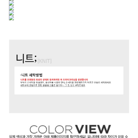
실제 색상과 가장 가까운 아래 제품이미지를 확인하세요! 모니터에 따라 차이가 있을 수