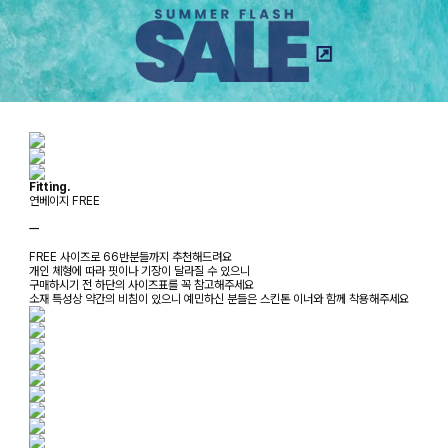
Fitting.
연베이지 FREE
ㅡ
FREE 사이즈로 66반분들까지 추천해드려요
개인 체형에 따라 핏이나 기장이 달라질 수 있으니
구매하시기 전 하단의 사이즈표를 꼭 참고해주세요
소재 특성상 약간의 비침이 있으니 예민하신 분들은 스킨톤 이너와 함께 착용해주세요