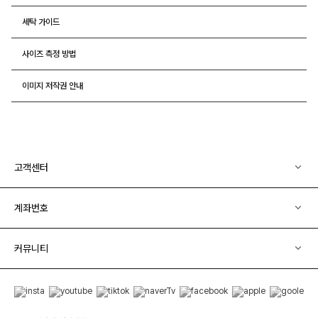
세탁 가이드
사이즈 측정 방법
이미지 저작권 안내
고객센터
계좌번호
커뮤니티