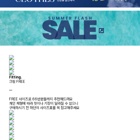
Fitting.
크림 FREE
ㅡ
FREE 사이즈로 66반분들까지 추천해드려요
개인 체형에 따라 핏이나 기장이 달라질 수 있으니
구매하시기 전 하단의 사이즈표를 꼭 참고해주세요