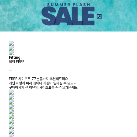
Fitting.
블랙 FREE
ㅡ
FREE 사이즈로 77분들까지 추천해드려요
개인 체형에 따라 핏이나 기장이 달라질 수 있으니
구매하시기 전 하단의 사이즈표를 꼭 참고해주세요