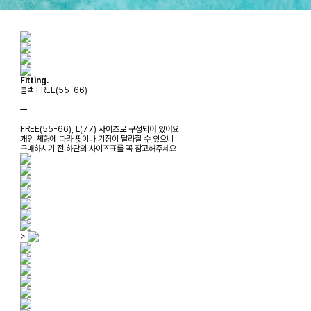
Fitting.
블랙 FREE(55-66)
ㅡ
FREE(55-66), L(77) 사이즈로 구성되어 있어요
개인 체형에 따라 핏이나 기장이 달라질 수 있으니
구매하시기 전 하단의 사이즈표를 꼭 참고해주세요
>