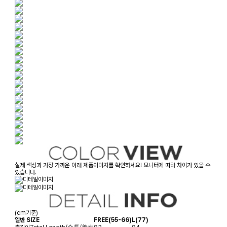
실제 색상과 가장 가까운 아래 제품이미지를 확인하세요! 모니터에 따라 차이가 있을 수
있습니다.
(cm기준)
일반 SIZE
FREE(55-66)
L(77)