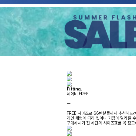
Fitting.
네이비 FREE
ㅡ
FREE 사이즈로 66반분들까지 추천해드
개인 체형에 따라 핏이나 기장이 달라질 
구매하시기 전 하단의 사이즈표를 꼭 참