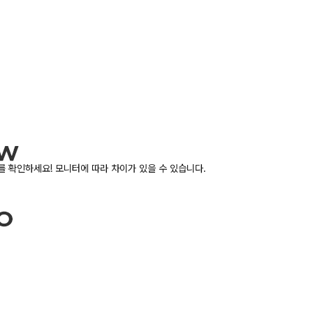
 확인하세요! 모니터에 따라 차이가 있을 수 있습니다.