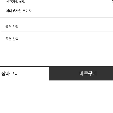
신규가입 혜택
최대 6개월 무이자
바로구매
장바구니