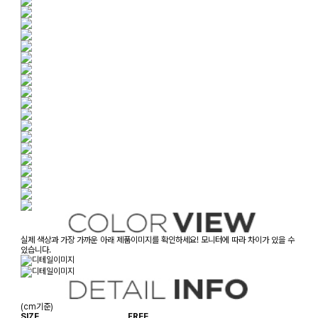
실제 색상과 가장 가까운 아래 제품이미지를 확인하세요! 모니터에 따라 차이가 있을 수
있습니다.
(cm기준)
SIZE
FREE